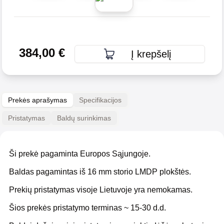
384,00
€
Į krepšelį
Prekės aprašymas
Specifikacijos
Pristatymas
Baldų surinkimas
Ši prekė pagaminta Europos Sąjungoje.
Baldas pagamintas iš 16 mm storio LMDP plokštės.
Prekių pristatymas visoje Lietuvoje yra nemokamas.
Šios prekės pristatymo terminas ~ 15-30 d.d.