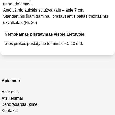
nenaudojamas.
Antčiužinio aukštis su užvalkalu – apie 7 cm.
Standartinis šiam gaminiui priklausantis baltas trikotažinis
užvalkalas (Nr. 20)
Nemokamas pristatymas visoje Lietuvoje.
Šios prekės pristatymo terminas ~ 5-10 d.d.
Apie mus
Apie mus
Atsiliepimai
Bendradarbiaukime
Kontaktai