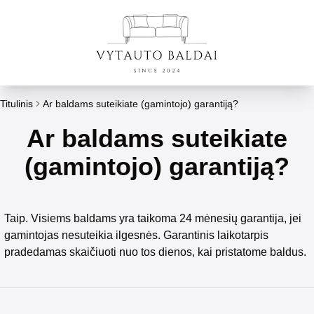
Titulinis
Ar baldams suteikiate (gamintojo) garantiją?
Ar baldams suteikiate
(gamintojo) garantiją?
Taip. Visiems baldams yra taikoma 24 mėnesių garantija, jei
gamintojas nesuteikia ilgesnės. Garantinis laikotarpis
pradedamas skaičiuoti nuo tos dienos, kai pristatome baldus.