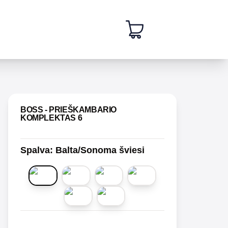
 slide
BOSS - PRIEŠKAMBARIO
KOMPLEKTAS 6
Spalva
:
Balta/Sonoma šviesi