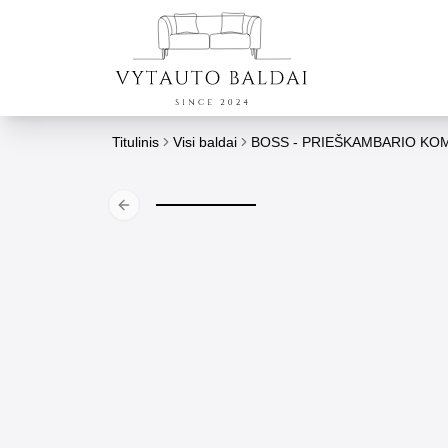
Titulinis
Visi baldai
BOSS - PRIEŠKAMBARIO KO
Previous slide