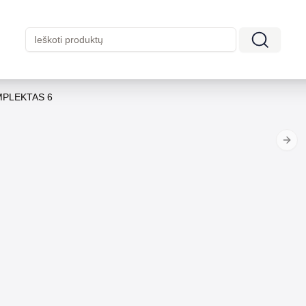
MPLEKTAS 6
Next