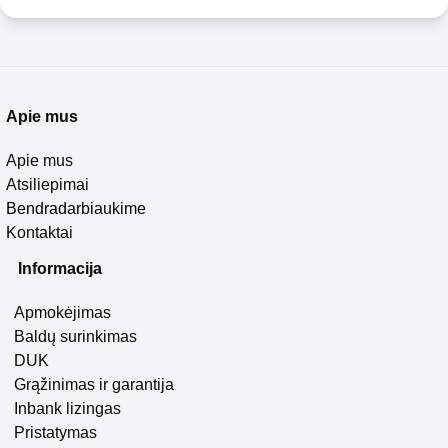
Apie mus
Apie mus
Atsiliepimai
Bendradarbiaukime
Kontaktai
Informacija
Apmokėjimas
Baldų surinkimas
DUK
Grąžinimas ir garantija
Inbank lizingas
Pristatymas