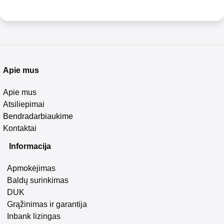
Apie mus
Apie mus
Atsiliepimai
Bendradarbiaukime
Kontaktai
Informacija
Apmokėjimas
Baldų surinkimas
DUK
Grąžinimas ir garantija
Inbank lizingas