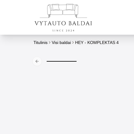
Titulinis
Visi baldai
HEY - KOMPLEKTAS 4
Previous slide