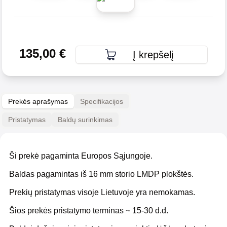
135,00
€
Į krepšelį
Prekės aprašymas
Specifikacijos
Pristatymas
Baldų surinkimas
Ši prekė pagaminta Europos Sąjungoje.
Baldas pagamintas iš 16 mm storio LMDP plokštės.
Prekių pristatymas visoje Lietuvoje yra nemokamas.
Šios prekės pristatymo terminas ~ 15-30 d.d.