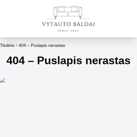
Titulinis
404 – Puslapis nerastas
404 – Puslapis nerastas