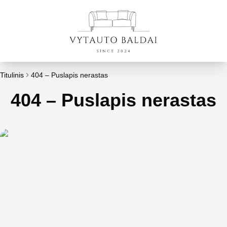
Titulinis
404 – Puslapis nerastas
404 – Puslapis nerastas