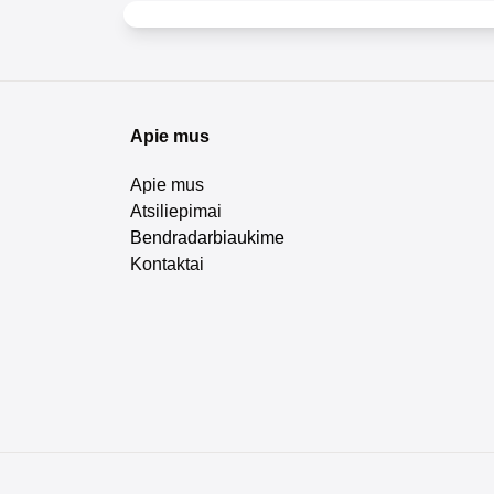
Apie mus
Apie mus
Atsiliepimai
Bendradarbiaukime
Kontaktai