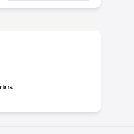
nitūra.