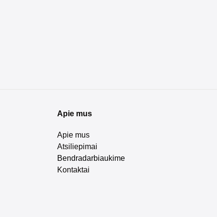
Apie mus
Apie mus
Atsiliepimai
Bendradarbiaukime
Kontaktai