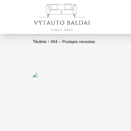
Titulinis
404 – Puslapis nerastas