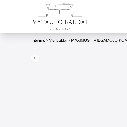
Titulinis
Visi baldai
MAXIMUS - MIEGAMOJO KOM
Previous slide