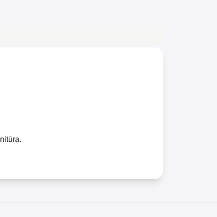
nitūra.