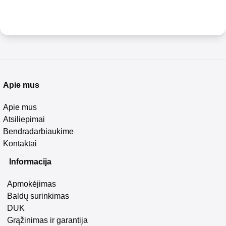
Apie mus
Apie mus
Atsiliepimai
Bendradarbiaukime
Kontaktai
Informacija
Apmokėjimas
Baldų surinkimas
DUK
Grąžinimas ir garantija