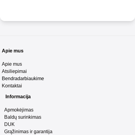
Apie mus
Apie mus
Atsiliepimai
Bendradarbiaukime
Kontaktai
Informacija
Apmokėjimas
Baldų surinkimas
DUK
Grąžinimas ir garantija