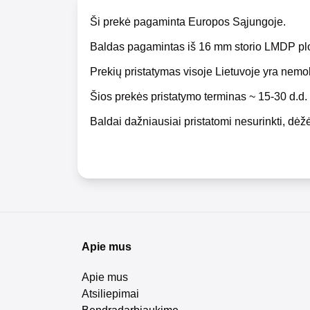
Ši prekė pagaminta Europos Sąjungoje.
Baldas pagamintas iš 16 mm storio LMDP pl
Prekių pristatymas visoje Lietuvoje yra nem
Šios prekės pristatymo terminas ~ 15-30 d.d.
Baldai dažniausiai pristatomi nesurinkti, dėžė
Apie mus
Apie mus
Atsiliepimai