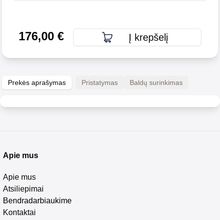
176,00
€
Į krepšelį
Prekės aprašymas
Pristatymas
Baldų surinkimas
Apie mus
Apie mus
Atsiliepimai
Bendradarbiaukime
Kontaktai