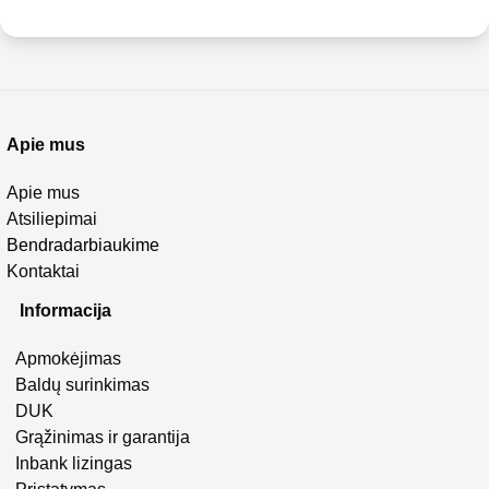
Apie mus
Apie mus
Atsiliepimai
Bendradarbiaukime
Kontaktai
Informacija
Apmokėjimas
Baldų surinkimas
DUK
Grąžinimas ir garantija
Inbank lizingas