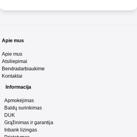
Apie mus
Apie mus
Atsiliepimai
Bendradarbiaukime
Kontaktai
Informacija
Apmokėjimas
Baldų surinkimas
DUK
Grąžinimas ir garantija
Inbank lizingas