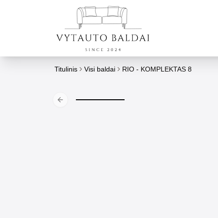
Titulinis
Visi baldai
RIO - KOMPLEKTAS 8
Previous slide