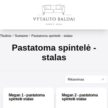
Titulinis
Svetainė
Pastatoma spintelė - stalas
Pastatoma spintelė -
stalas
Rikiavimas
Megan 1 - pastatoma
Megan 2 - pastatoma
spintelė stalas
spintelė stalas