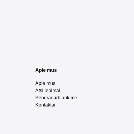
Apie mus
Apie mus
Atsiliepimai
Bendradarbiaukime
Kontaktai