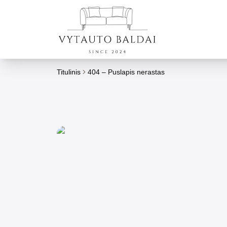
Titulinis
404 – Puslapis nerastas