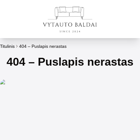
Titulinis
404 – Puslapis nerastas
404 – Puslapis nerastas