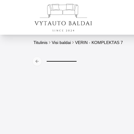
Titulinis
Visi baldai
VERIN - KOMPLEKTAS 7
Previous slide