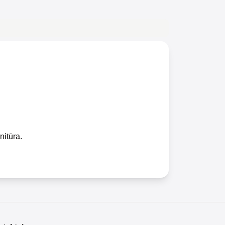
nitūra.