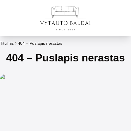
Titulinis
404 – Puslapis nerastas
404 – Puslapis nerastas